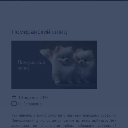
Померанский шпиц
19 апреля, 2023
No Comments
Как кинолог, я много работал с разными породами собак, но
Померанский шпиц остается одним из моих любимых. Эти
маленькие, но энергичные собаки обладают уникальной