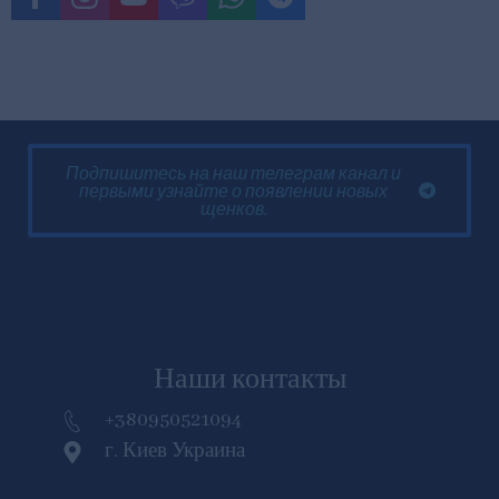
Подпишитесь на наш телеграм канал и
первыми узнайте о появлении новых
щенков.
Наши контакты
+380950521094
г. Киев Украина